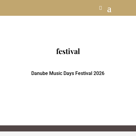
festival
Danube Music Days Festival 2026