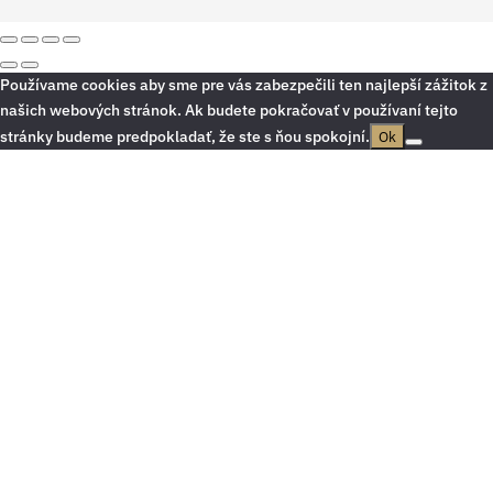
Používame cookies aby sme pre vás zabezpečili ten najlepší zážitok z
našich webových stránok. Ak budete pokračovať v používaní tejto
stránky budeme predpokladať, že ste s ňou spokojní.
Ok